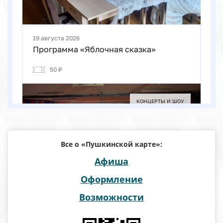
Все о
«Пушкинской карте»:
Афиша
Оформление
Возможности