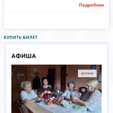
Подробнее
КУПИТЬ БИЛЕТ