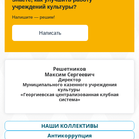
учреждений культуры?
Напишите — решим!
Написать
Решетников
Максим Сергеевич
Директор
Муниципального казенного учреждения
культуры
«Георгиевская централизованная клубная
система»
НАШИ КОЛЛЕКТИВЫ
Антикоррупция