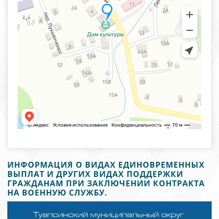
ИНФОРМАЦИЯ О ВИДАХ ЕДИНОВРЕМЕННЫХ
ВЫПЛАТ И ДРУГИХ ВИДАХ ПОДДЕРЖКИ
ГРАЖДАНАМ ПРИ ЗАКЛЮЧЕНИИ КОНТРАКТА
НА ВОЕННУЮ СЛУЖБУ.