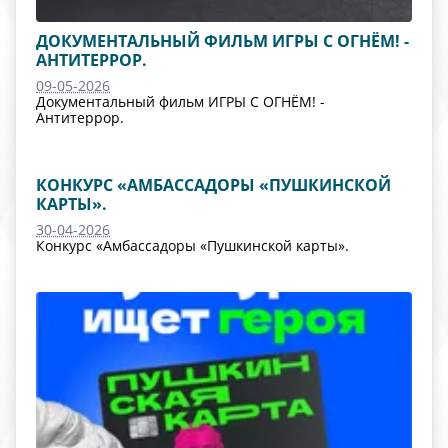
ДОКУМЕНТАЛЬНЫЙ ФИЛЬМ ИГРЫ С ОГНЁМ! -
АНТИТЕРРОР.
09-05-2026
Документальный фильм ИГРЫ С ОГНЁМ! -
Антитеррор.
КОНКУРС «АМБАССАДОРЫ «ПУШКИНСКОЙ
КАРТЫ».
30-04-2026
Конкурс «Амбассадоры «Пушкинской карты».