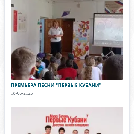
ПРЕМЬЕРА ПЕСНИ "ПЕРВЫЕ КУБАНИ"
08-06-2026