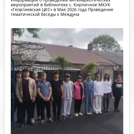
мероприятий в библиотеке с. Кирпичное МКУК
«Георгиевская ЦКС» в Мае 2026 года Проведение
тематической беседы к Междуна