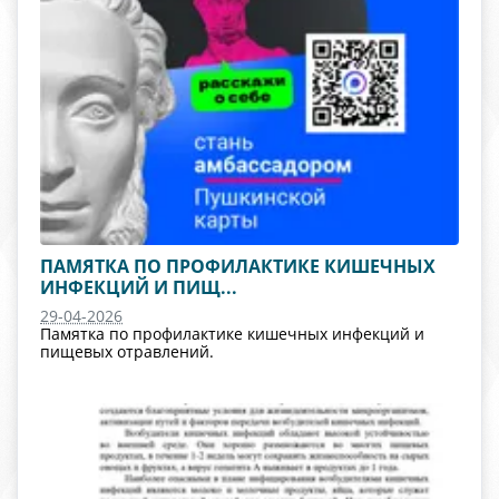
ПАМЯТКА ПО ПРОФИЛАКТИКЕ КИШЕЧНЫХ
ИНФЕКЦИЙ И ПИЩ...
29-04-2026
Памятка по профилактике кишечных инфекций и
пищевых отравлений.