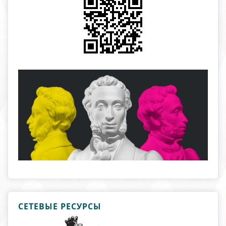
СЕТЕВЫЕ РЕСУРСЫ