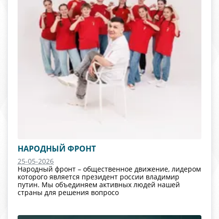
НАРОДНЫЙ ФРОНТ
25-05-2026
Народный фронт – общественное движение, лидером
которого является президент россии владимир
путин. Мы объединяем активных людей нашей
страны для решения вопросо