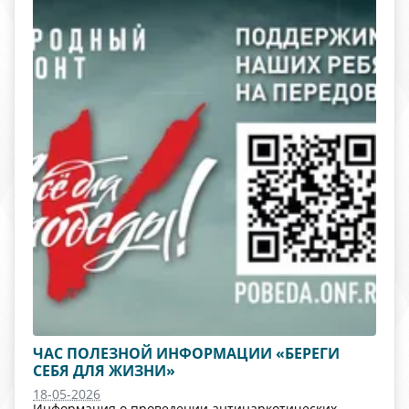
ЧАС ПОЛЕЗНОЙ ИНФОРМАЦИИ «БЕРЕГИ
СЕБЯ ДЛЯ ЖИЗНИ»
18-05-2026
Информация о проведении антинаркотических