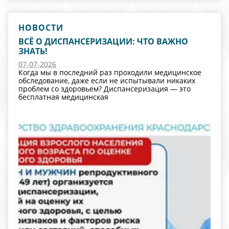
НОВОСТИ
ВСЁ О ДИСПАНСЕРИЗАЦИИ: ЧТО ВАЖНО
ЗНАТЬ!
07-07-2026
Когда мы в последний раз проходили медицинское
обследование, даже если не испытывали никаких
проблем со здоровьем? Диспансеризация — это
бесплатная медицинская