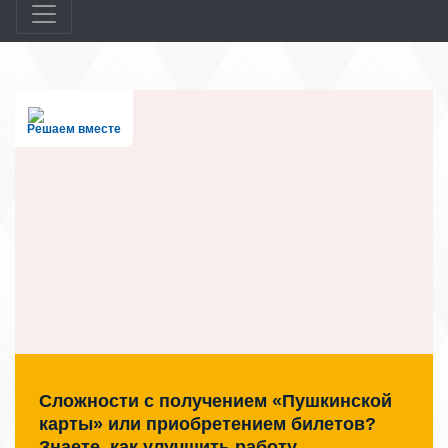
Решаем вместе
Сложности с получением «Пушкинской
карты» или приобретением билетов?
Знаете, как улучшить работу