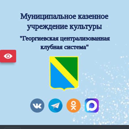
Муниципальное казенное
учреждение культуры
"Георгиевская централизованная
клубная система"