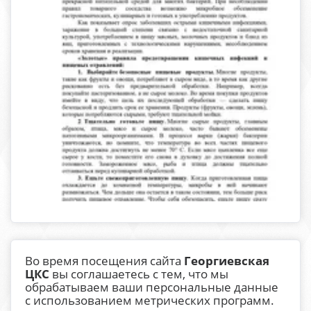
Во время посещения сайта
Георгиевская
ЦКС
вы соглашаетесь с тем, что мы
обрабатываем ваши персональные данные
с использованием метрических программ.