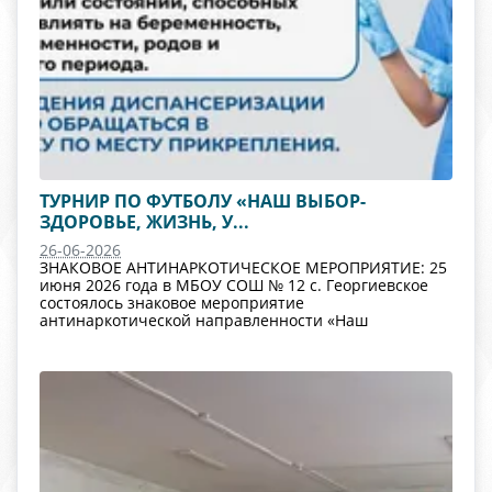
ТУРНИР ПО ФУТБОЛУ «НАШ ВЫБОР-
ЗДОРОВЬЕ, ЖИЗНЬ, У...
26-06-2026
ЗНАКОВОЕ АНТИНАРКОТИЧЕСКОЕ МЕРОПРИЯТИЕ: 25
июня 2026 года в МБОУ СОШ № 12 с. Георгиевское
состоялось знаковое мероприятие
антинаркотической направленности «Наш